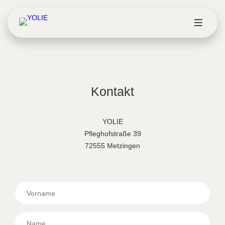
Kontakt
YOLIE
Pfleghofstraße 39
72555 Metzingen