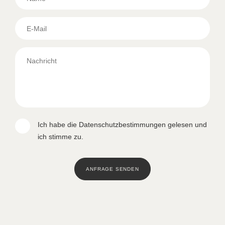
Ich habe die Datenschutzbestimmungen gelesen und
ich stimme zu.
ANFRAGE SENDEN