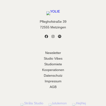
Pfleghofstraße 39
72555 Metzingen
Newsletter
Studio Vibes
Studiomiete
Kooperationen
Datenschutz
Impressum
AGB