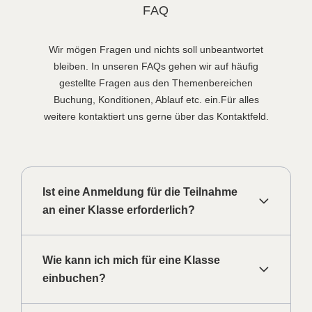
FAQ
Wir mögen Fragen und nichts soll unbeantwortet
bleiben.
In unseren
FAQs gehen wir auf häufig
gestellte Fragen aus den Themenbereichen
Buchung, Konditionen, Ablauf etc. ein.
Für alles
weitere kontaktiert uns gerne über das Kontaktfeld.
Ist eine Anmeldung für die Teilnahme
an einer Klasse erforderlich?
Wie kann ich mich für eine Klasse
einbuchen?