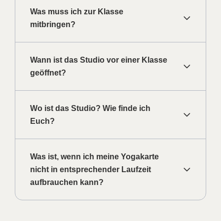
Was muss ich zur Klasse
mitbringen?
Wann ist das Studio vor einer Klasse
geöffnet?
Wo ist das Studio? Wie finde ich
Euch?
Was ist, wenn ich meine Yogakarte
nicht in entsprechender Laufzeit
aufbrauchen kann?