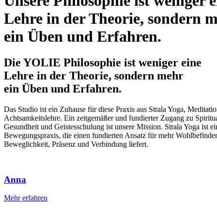
Unsere Philosophie ist weniger e
Lehre in der Theorie, sondern 
ein Üben und Erfahren.
Die YOLIE Philosophie ist weniger eine
Lehre in der Theorie, sondern mehr
ein Üben und Erfahren.
Das Studio ist ein Zuhause für diese Praxis aus Strala Yoga, Meditati
Achtsamkeitslehre. Ein zeitgemäßer und fundierter Zugang zu Spiritual
Gesundheit und Geistesschulung ist unsere Mission. Strala Yoga ist ei
Bewegungspraxis, die einen fundierten Ansatz für mehr Wohlbefinde
Beweglichkeit, Präsenz und Verbindung liefert.
Anna
Mehr erfahren