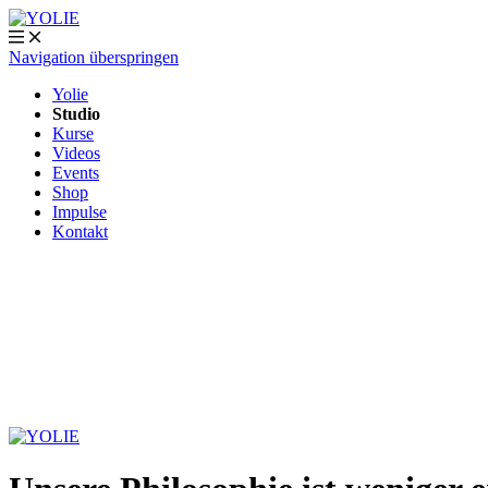
Navigation überspringen
Yolie
Studio
Kurse
Videos
Events
Shop
Impulse
Kontakt