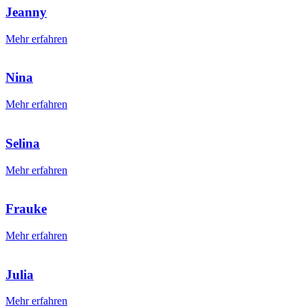
Jeanny
Mehr erfahren
Nina
Mehr erfahren
Selina
Mehr erfahren
Frauke
Mehr erfahren
Julia
Mehr erfahren