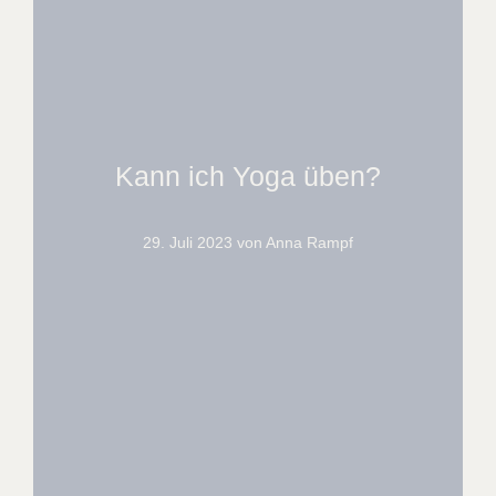
Kann ich Yoga üben?
29. Juli 2023
von Anna Rampf