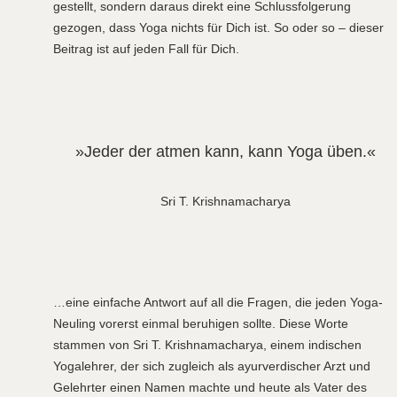
gestellt, sondern daraus direkt eine Schlussfolgerung
gezogen, dass Yoga nichts für Dich ist. So oder so – dieser
Beitrag ist auf jeden Fall für Dich.
»Jeder der atmen kann, kann Yoga üben.«
Sri T. Krishnamacharya
…eine einfache Antwort auf all die Fragen, die jeden Yoga-
Neuling vorerst einmal beruhigen sollte. Diese Worte
stammen von Sri T. Krishnamacharya, einem indischen
Yogalehrer, der sich zugleich als ayurverdischer Arzt und
Gelehrter einen Namen machte und heute als Vater des