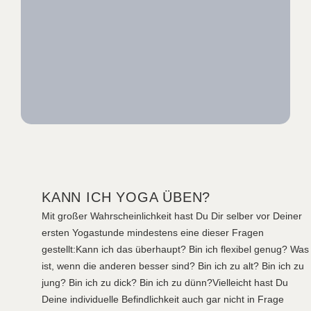
KANN ICH YOGA ÜBEN?
Mit großer Wahrscheinlichkeit hast Du Dir selber vor Deiner
ersten Yogastunde mindestens eine dieser Fragen
gestellt:
Kann ich das überhaupt? Bin ich flexibel genug? Was
ist, wenn die anderen besser sind? Bin ich zu alt? Bin ich zu
jung? Bin ich zu dick? Bin ich zu dünn?
Vielleicht hast Du
Deine individuelle Befindlichkeit auch gar nicht in Frage