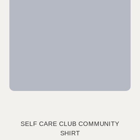
SELF CARE CLUB COMMUNITY
SHIRT