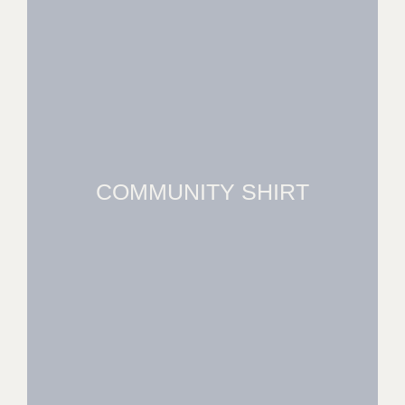
COMMUNITY SHIRT