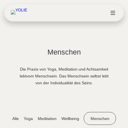
Menschen
Die Praxis von Yoga, Meditation und Achtsamkeit
lebt
vom Menschsein. Das Menschsein selbst lebt
von der Individualität des Seins.
Alle
Yoga
Meditation
Wellbeing
Menschen